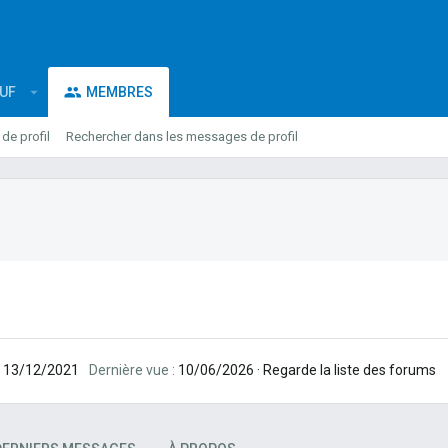
EUF
MEMBRES
e profil
Rechercher dans les messages de profil
13/12/2021
Dernière vue
10/06/2026
·
Regarde la liste des forums