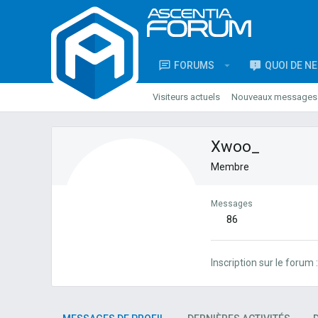
FORUMS
QUOI DE N
Visiteurs actuels
Nouveaux messages d
Xwoo_
Membre
Messages
86
Inscription sur le forum