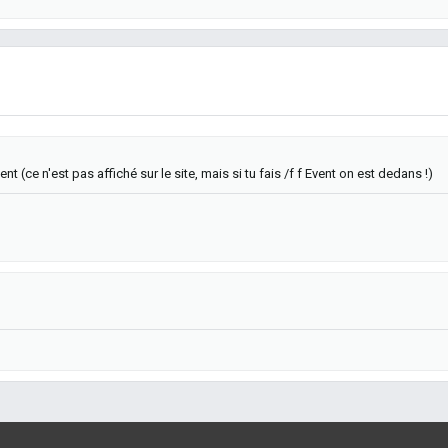
nt (ce n'est pas affiché sur le site, mais si tu fais /f f Event on est dedans !)