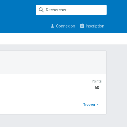
Connexion
Inscription
Points
60
Trouver