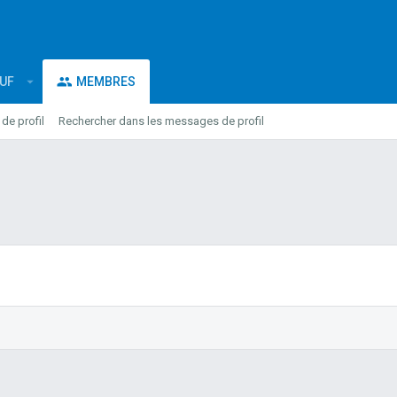
EUF
MEMBRES
e profil
Rechercher dans les messages de profil