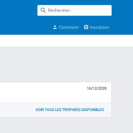
Connexion
Inscription
16/12/2020
VOIR TOUS LES TROPHÉES DISPONIBLES