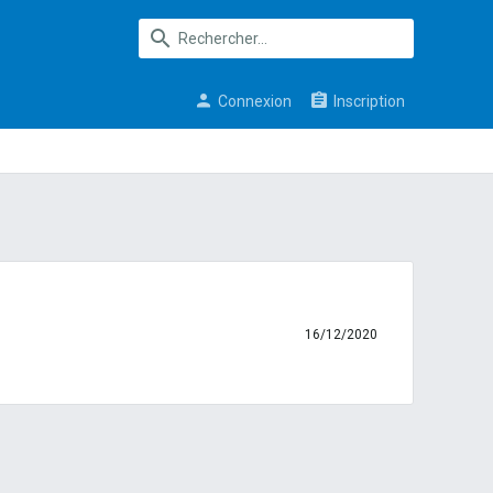
Connexion
Inscription
16/12/2020