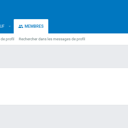
EUF
MEMBRES
e profil
Rechercher dans les messages de profil